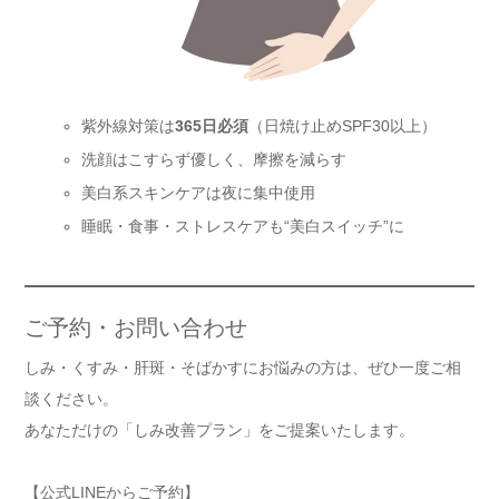
紫外線対策は
365日必須
（日焼け止めSPF30以上）
洗顔はこすらず優しく、摩擦を減らす
美白系スキンケアは夜に集中使用
睡眠・食事・ストレスケアも“美白スイッチ”に
ご予約・お問い合わせ
しみ・くすみ・肝斑・そばかすにお悩みの方は、ぜひ一度ご相
談ください。
あなただけの「しみ改善プラン」をご提案いたします。
【公式LINEからご予約】