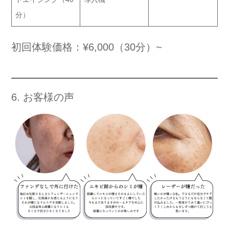
分）
初回体験価格：¥6,000（30分）~
6. お客様の声