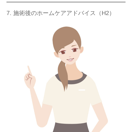
7. 施術後のホームケアアドバイス（H2）