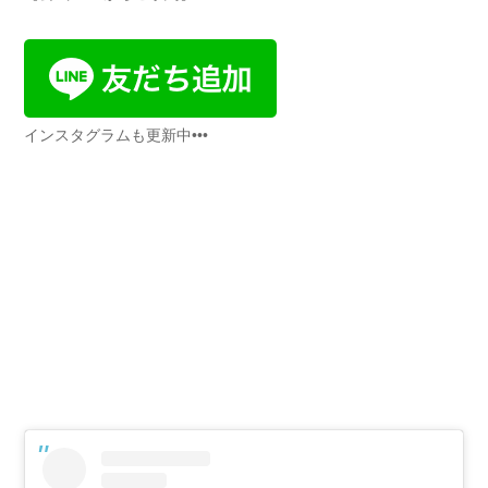
インスタグラムも更新中•••