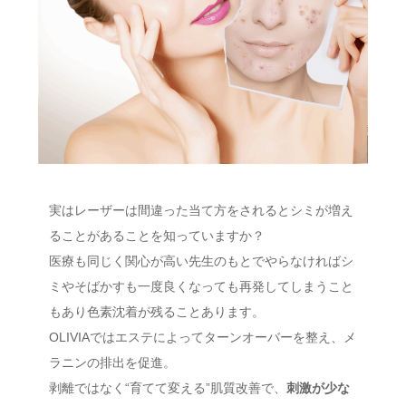
実はレーザーは間違った当て方をされるとシミが増え
ることがあることを知っていますか？
医療も同じく関心が高い先生のもとでやらなければシ
ミやそばかすも一度良くなっても再発してしまうこと
もあり色素沈着が残ることあります。
OLIVIAではエステによってターンオーバーを整え、メ
ラニンの排出を促進。
剥離ではなく“育てて変える”肌質改善で、
刺激が少な