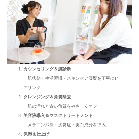
カウンセリング＆肌診断
肌状態・生活習慣・スキンケア履歴を丁寧にヒ
アリング
クレンジング＆角質除去
肌の汚れと古い角質をやさしくオフ
美容液導入＆マスクトリートメント
メラニン抑制・抗炎症・美白成分を導入
保湿＆仕上げ