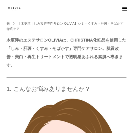
【木更津｜しみ改善専門サロン OLIVIA】シミ・くすみ・肝斑・そばかす
徹底ケア
木更津のエステサロンOLIVIAは、CHRISTINA化粧品を使用した
「しみ・肝斑・くすみ・そばかす」専門ケアサロン。肌質改
善・美白・再生トリートメントで透明感あふれる素肌へ導きま
す。
1. こんなお悩みありませんか？