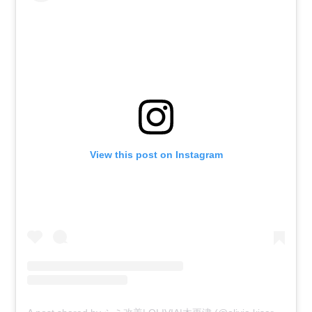
View this post on Instagram