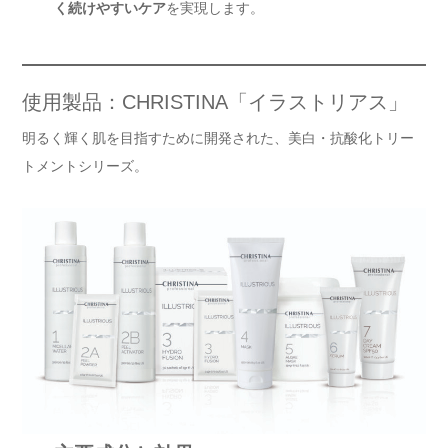
く続けやすいケア
を実現します。
使用製品：CHRISTINA「イラストリアス」
明るく輝く肌を目指すために開発された、美白・抗酸化トリー
トメントシリーズ。