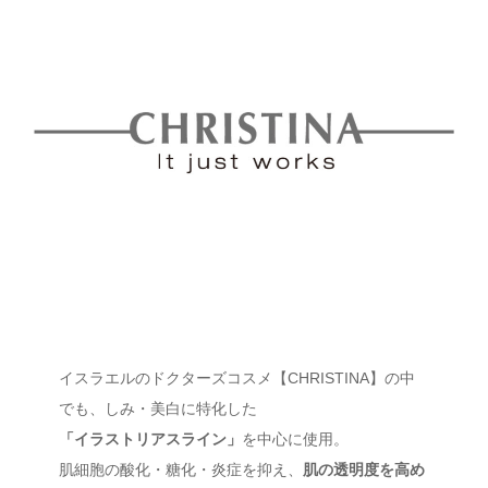
イスラエルのドクターズコスメ【CHRISTINA】の中
でも、しみ・美白に特化した
「イラストリアスライン」
を中心に使用。
肌細胞の酸化・糖化・炎症を抑え、
肌の透明度を高め