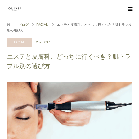
ブログ
FACIAL
エステと皮膚科、どっちに行くべき？肌トラブル
別の選び方
FACIAL
2025.09.17
エステと皮膚科、どっちに行くべき？肌トラ
ブル別の選び方